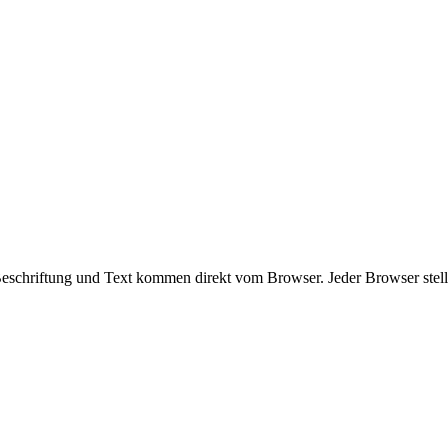
eschriftung und Text kommen direkt vom Browser. Jeder Browser stellt