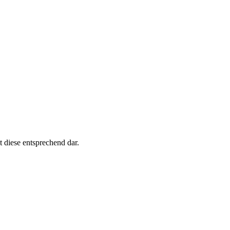
 diese entsprechend dar.